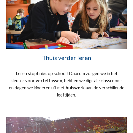
Thuis verder leren
Leren stopt niet op school! Daarom zorgen we in het
kleuter voor
verteltassen
, hebben we digitale classrooms
en dagen we kinderen uit met
huiswerk
aan de verschillende
leeftijden.