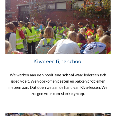
Kiva: een fijne school
We werken aan
een positieve school
waar iedereen zich
goed voelt. We voorkomen pesten en pakken problemen
meteen aan. Dat doen we aan de hand van Kiva-lessen. We
zorgen voor
een sterke groep
.