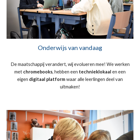
Onderwijs van vandaag
De maatschappij verandert, wij evolueren mee! We werken
met
chromebooks
, hebben een
technieklokaal
en een
eigen
digitaal platform
waar alle leerlingen deel van
uitmaken!